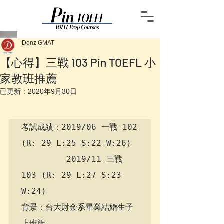
Donz GMAT
【心得】三戰 103 Pin TOEFL 小
家教班推薦
已更新：
2020年9月30日
考試成績：2019/06 一戰 102 
(R: 29 L:25 S:22 W:26) 

         2019/11 三戰 
103 (R: 29 L:27 S:23 
W:24) 

背景：台大財金系畢業結婚生子
上班族 