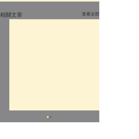
查看全部
相關文章