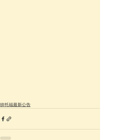
拚托福最新公告