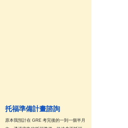
托福準備計畫諮詢
原本我預計在 GRE 考完後的一到一個半月