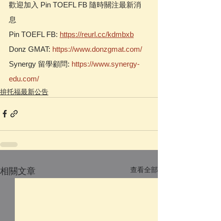
歡迎加入 Pin TOEFL FB 隨時關注最新消
息  
Pin TOEFL FB: 
https://reurl.cc/kdmbxb
Donz GMAT: 
https://www.donzgmat.com/
Synergy 留學顧問: 
https://www.synergy-
edu.com/
拚托福最新公告
查看全部
相關文章