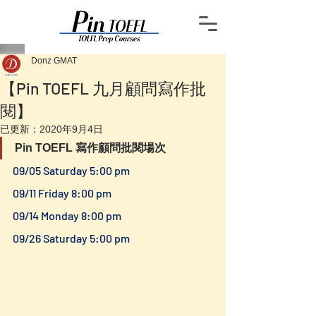
Donz GMAT
【Pin TOEFL 九月顧問寫作批
閱】
已更新：
2020年9月4日
Pin TOEFL 寫作顧問批閱場次
09/05 Saturday 5:00 pm
09/11 Friday 8:00 pm
09/14 Monday 8:00 pm
09/26 Saturday 5:00 pm