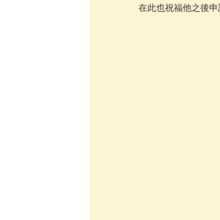
在此也祝福他之後申