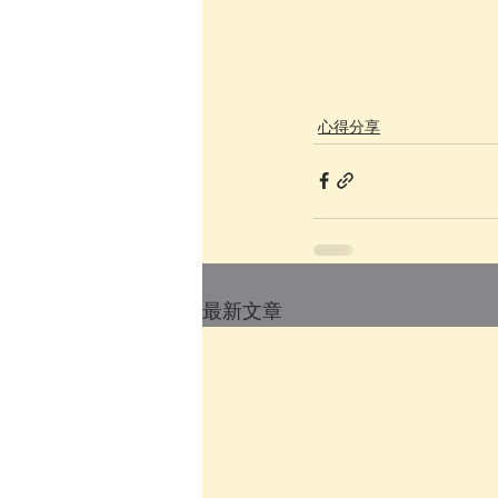
心得分享
最新文章