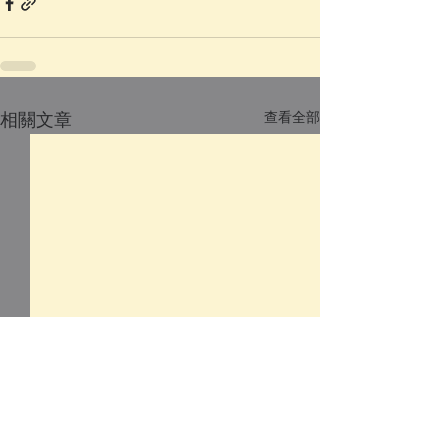
查看全部
相關文章