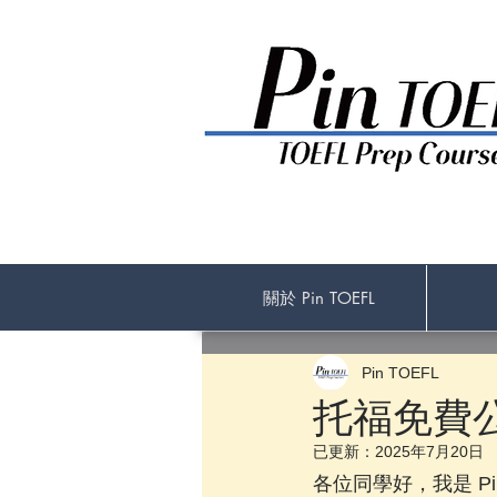
關於 Pin TOEFL
Pin TOEFL
托福免費公開
已更新：
2025年7月20日
各位同學好，我是 Pi