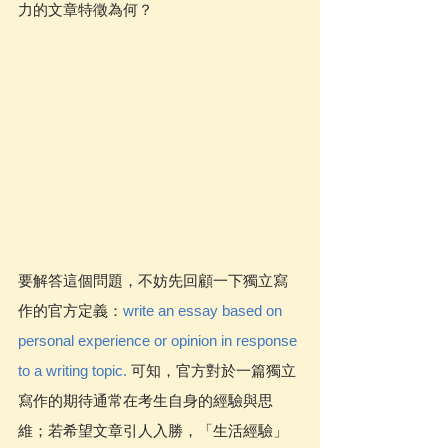
力的文章特徵為何？
要解答這個問題，不妨先回顧一下獨立寫
作的官方定義：
write an essay based on 
personal experience or opinion in response 
to a writing topic.
 可知，官方對於一篇獨立
寫作的期待通常在考生自身的經驗與思
維；若希望文章引人入勝，「生活經驗」