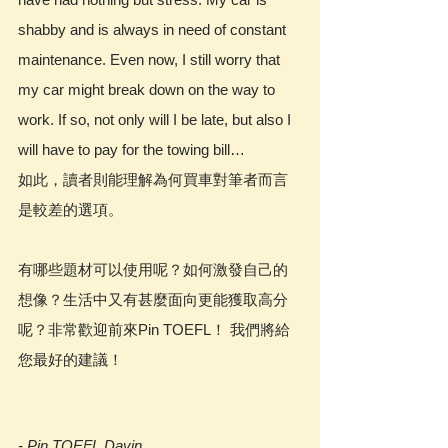
shabby and is always in need of constant 
maintenance. Even now, I still worry that 
my car might break down on the way to 
work. If so, not only will I be late, but also I 
will have to pay for the towing bill…
如此，讀者則能理解為何買車對筆者而言
是較差的選項。
有哪些題材可以使用呢？如何激發自己的
想像？生活中又有甚麼面向更能獲取高分
呢？非常歡迎前來Pin TOEFL！ 我們將給
您最好的建議！
- Pin TOEFL Davin