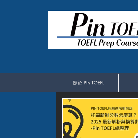
關於 Pin TOEFL