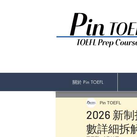
關於 Pin TOEFL
Pin TOEFL
2026 
數詳細拆