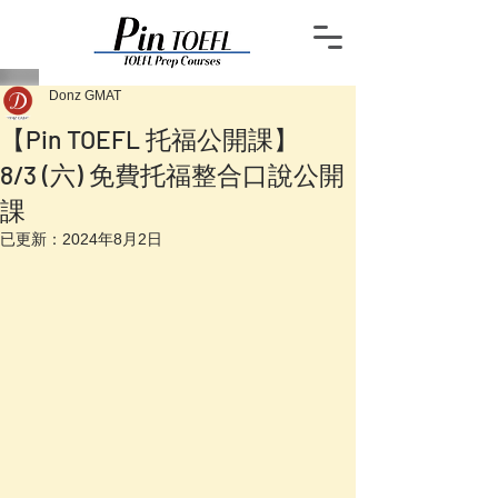
Donz GMAT
【Pin TOEFL 托福公開課】
8/3 (六) 免費托福整合口說公開
課
已更新：
2024年8月2日