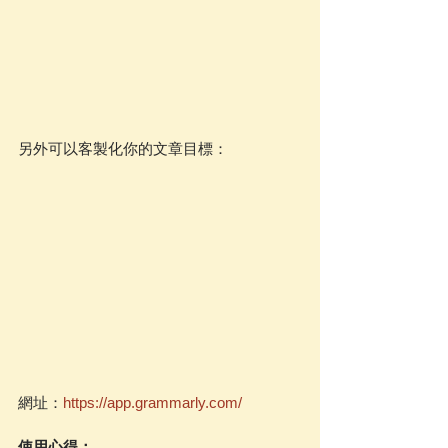
另外可以客製化你的文章目標：
網址：
https://app.grammarly.com/
使用心得：