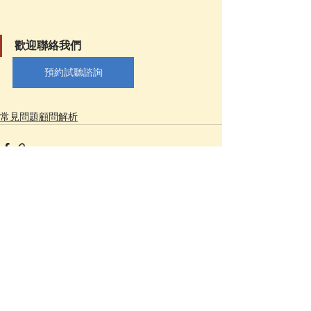
歡迎聯絡我們
預約試聽諮詢
常見問題顧問解析
查看全部
相關文章