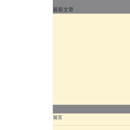
最新文章
留言