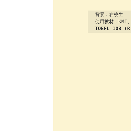
背景：在校生

TOEFL 103 (R