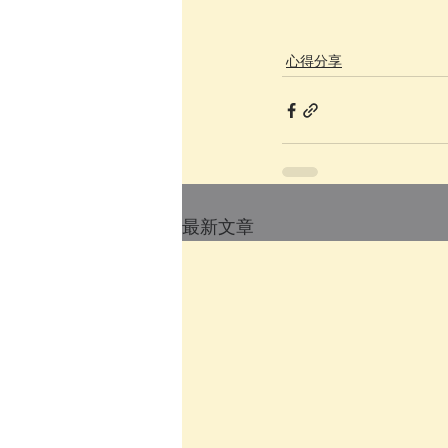
心得分享
最新文章