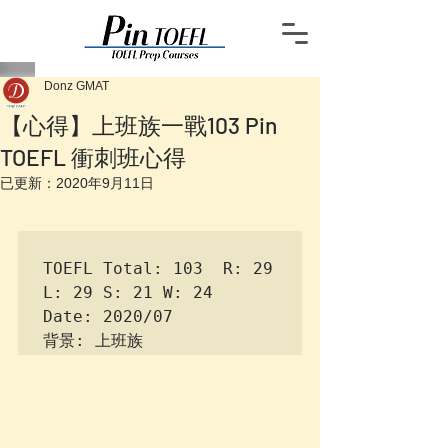
Donz GMAT
【心得】上班族一戰103 Pin
TOEFL 衝刺班心得
已更新：
2020年9月11日
TOEFL Total: 103  R: 29 
L: 29 S: 21 W: 24 

Date: 2020/07

背景: 上班族