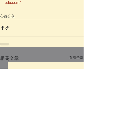
edu.com/
心得分享
查看全部
相關文章