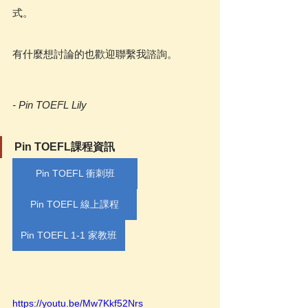
式。
有什麼想討論的也歡迎聯繫我諮詢。
- Pin TOEFL Lily
Pin TOEFL課程資訊
Pin TOEFL 衝刺班
Pin TOEFL 線上課程
Pin TOEFL 1-1 家教班
https://youtu.be/Mw7Kkf52Nrs