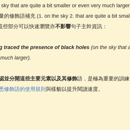
he sky that are quite a bit smaller or even very much
(1. on the sky 2. that are quite a bit smalle
ger)，這些部分可以快速瀏覽亦
不影響
句子主幹資訊：
g traced the presence of black holes 
(on the sky that a
 much larger).
認並分開這些主要元素以及其修飾
語，是極為重要的訓練，
悉修飾語的使用規則
與樣貌以提升閱讀速度。