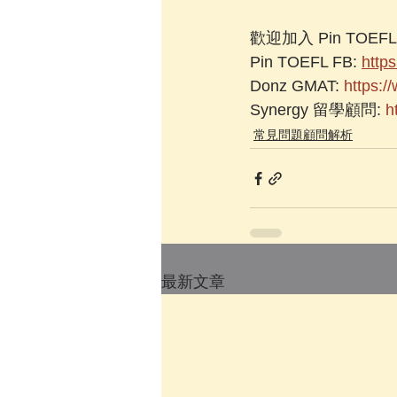
歡迎加入 Pin TOEF
Pin TOEFL FB: 
https
Donz GMAT: 
https:
Synergy 留學顧問: 
h
常見問題顧問解析
最新文章