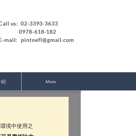
Call us: 02-3393-3633
0978-618-182
E-mail:
pintoefl@gmail.com
介紹
More
術環境中使用之