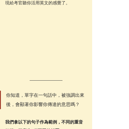
現給考官聽你活用英文的感覺了。
你知道，單字在一句話中，被強調出來
後，會顯著你影響你傳達的意思嗎？
我們拿以下的句子作為範例，不同的重音