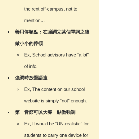
the rent off-campus, not to 
mention…
善用停頓點：在強調完某個單詞之後
做小小的停頓
Ex, School advisors have “a lot” 
of info.
強調時放慢語速
Ex, The content on our school 
website is simply “not” enough.
第一音節可以大聲一點做強調
Ex, It would be “UN-realistic” for 
students to carry one device for 