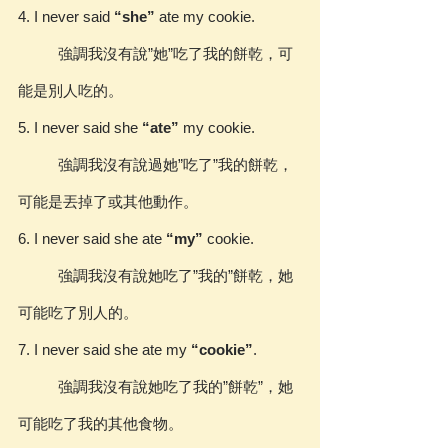
4. I never said 
“she”
 ate my cookie.
	強調我沒有說”她”吃了我的餅乾，可
能是別人吃的。
5. I never said she 
“ate”
 my cookie.
	強調我沒有說過她”吃了”我的餅乾，
可能是丟掉了或其他動作。
6. I never said she ate 
“my”
 cookie.
	強調我沒有說她吃了”我的”餅乾，她
可能吃了別人的。
7. I never said she ate my 
“cookie”
.
	強調我沒有說她吃了我的”餅乾”，她
可能吃了我的其他食物。