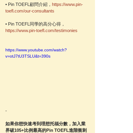
• Pin TOEFL顧問介紹，
https://www.pin-
toefl.com/our-consultants
• Pin TOEFL同學的高分心得，
https://www.pin-toefl.com/testimonies
https://www.youtube.com/watch?
v=otJ7tU3TSLU&t=390s
-
如果你想快速考到理想托福分數，加入業
界破105+比例最高的Pin TOEFL進階衝刺