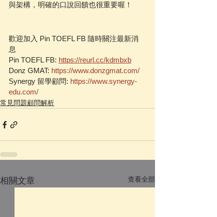
與架構，明確的口說回饋也很重要喔！
歡迎加入 Pin TOEFL FB 隨時關注最新消
息  
Pin TOEFL FB: 
https://reurl.cc/kdmbxb
Donz GMAT: 
https://www.donzgmat.com/
Synergy 留學顧問: 
https://www.synergy-
edu.com/
常見問題顧問解析
查看全部
相關文章