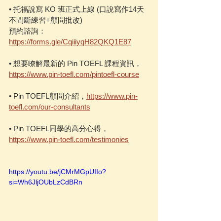
• 托福說寫 KO 班正式上線 (口說寫作14天
不間斷練習+顧問批改)
預約諮詢：
https://forms.gle/CqiiiyqH82QKQ1E87
• 想要暸解最新的 Pin TOEFL 課程資訊，
https://www.pin-toefl.com/pintoefl-course
• Pin TOEFL顧問介紹，
https://www.pin-
toefl.com/our-consultants
• Pin TOEFL同學的高分心得，
https://www.pin-toefl.com/testimonies
https://youtu.be/jCMrMGpUIIo?
si=Wh6JljOUbLzCdBRn