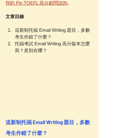
預約 Pin TOEFL 高分顧問諮詢
。
文章目錄
這新制托福 Email Writing 題目，多數
考生作錯了什麼？
托福考試 Email Writing 高分版本怎麼
寫？差別在哪？
這新制托福 Email Writing 題目，多數
考生作錯了什麼？