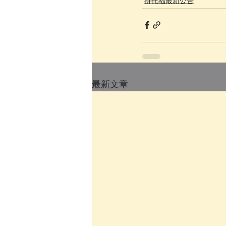
拚托福最新公告
最新文章