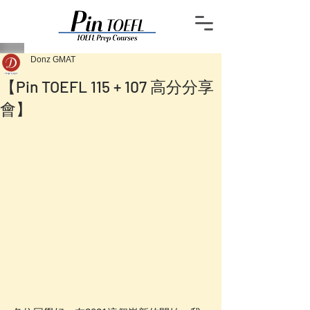
Donz GMAT
【Pin TOEFL 115 + 107 高分分享
會】