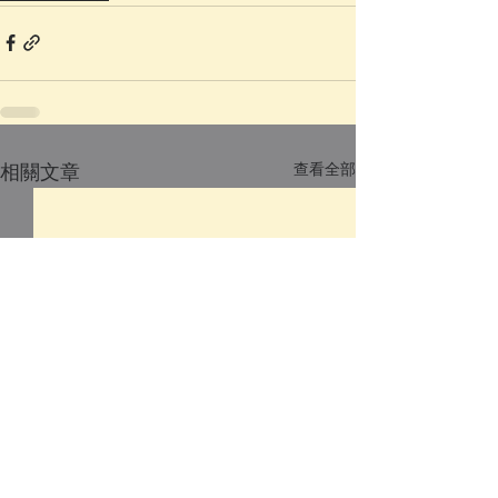
查看全部
相關文章