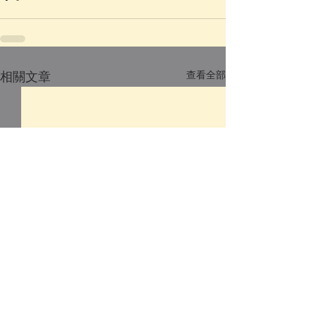
查看全部
相關文章