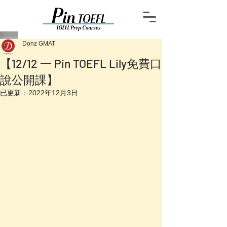
Donz GMAT
【12/12 一 Pin TOEFL Lily免費口
說公開課】
已更新：
2022年12月3日