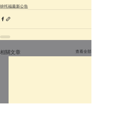
拚托福最新公告
查看全部
相關文章