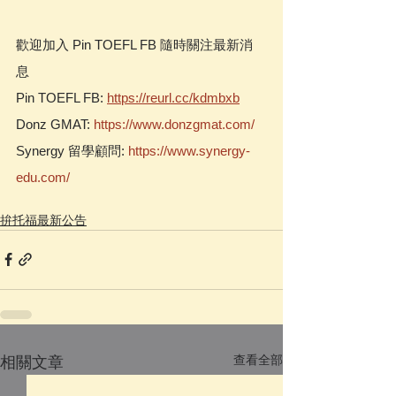
歡迎加入 Pin TOEFL FB 隨時關注最新消
息  
Pin TOEFL FB: 
https://reurl.cc/kdmbxb
Donz GMAT: 
https://www.donzgmat.com/
Synergy 留學顧問: 
https://www.synergy-
edu.com/
拚托福最新公告
查看全部
相關文章