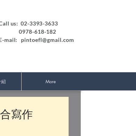
Call us: 02-3393-3633
0978-618-182
E-mail:
pintoefl@gmail.com
介紹
More
托福整合寫作