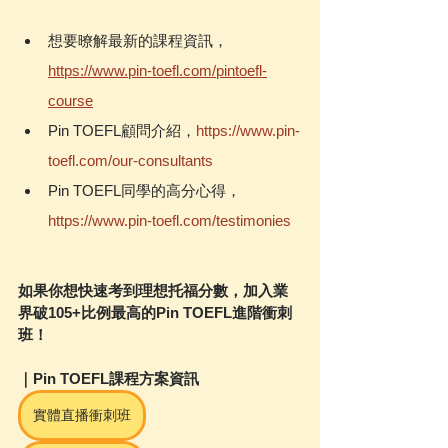
想要暸解最新的課程資訊，
https://www.pin-toefl.com/pintoefl-
course
Pin TOEFL顧問介紹，
https://www.pin-
toefl.com/our-consultants
Pin TOEFL同學的高分心得，
https://www.pin-toefl.com/testimonies
如果你想快速考到理想托福分數，加入業
界破105+比例最高的Pin TOEFL進階衝刺
班！
｜Pin TOEFL課程方案資訊
實體直播衝刺班