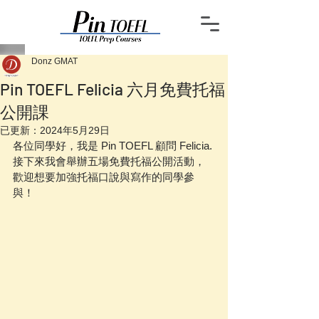
Donz GMAT
Pin TOEFL Felicia 六月免費托福
公開課
已更新：
2024年5月29日
各位同學好，我是 Pin TOEFL 顧問 Felicia. 
接下來我會舉辦五場免費托福公開活動，
歡迎想要加強托福口說與寫作的同學參
與！