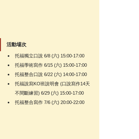
活動場次
托福獨立口說 6/8 (六) 15:00-17:00 
托福學術寫作 6/15 (六) 15:00-17:00
托福整合口說 6/22 (六) 14:00-17:00
托福說寫KO班說明會 (口說寫作14天
不間斷練習) 6/29 (六) 15:00-17:00
托福整合寫作 7/6 (六) 20:00-22:00