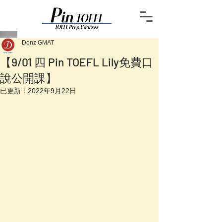
Donz GMAT
【9/01 四 Pin TOEFL Lily免費口
說公開課】
已更新：
2022年9月22日