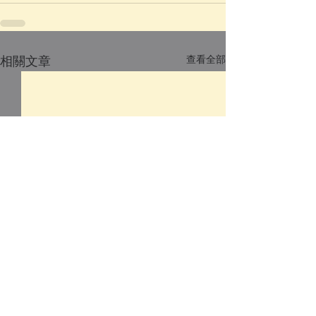
查看全部
相關文章