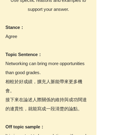
 Use specific reasons and examples to 
support your answer.
Stance：
Agree
Topic Sentence：
Networking can bring more opportunities 
than good grades.
相較於好成績，擴充人脈能帶來更多機
會。
接下來在論述人際關係的維持與成功闊達
的連貫性，就能寫成一段清楚的論點。
Off topic sample：