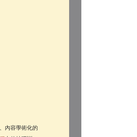
、內容學術化的