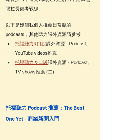
限拉長備考戰線。
以下是幾個我個人推薦日常聽的
podcasts，其他聽力課外資源請參考
托福聽力&口說
課外資源 - Podcast, 
YouTube videos推薦
托福聽力＆口說
課外資源 - Podcast, 
TV shows推薦 (二) 
托福聽力 Podcast 推薦：The Best 
One Yet – 商業新聞入門