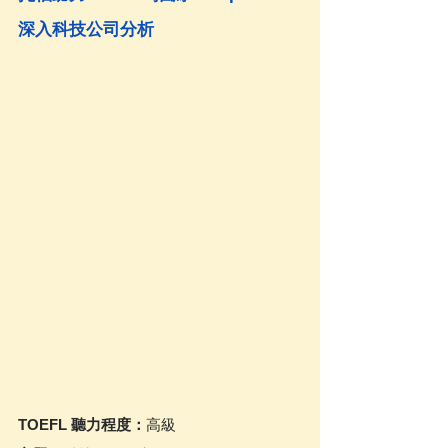
深入科技公司分析
TOEFL 聽力程度：
高級