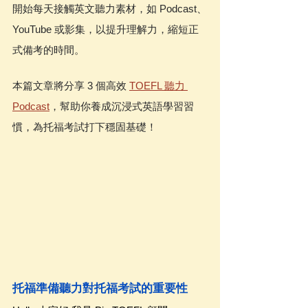
開始每天接觸英文聽力素材，如 Podcast、
YouTube 或影集，以提升理解力，縮短正
式備考的時間。
本篇文章將分享 3 個高效 
TOEFL 聽力 
Podcast
，幫助你養成沉浸式英語學習習
慣，為托福考試打下穩固基礎！
托福準備聽力對托福考試的重要性