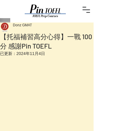
Donz GMAT
【托福補習高分心得】一戰 100
分 感謝Pin TOEFL
已更新：
2024年11月4日