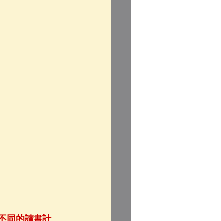
不同的讀書計