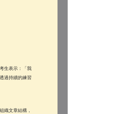
考生表示：「我
透過持續的練習
組織文章結構，