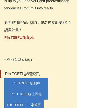
is up to you (and your anti-procrastination 
tendencies) to turn it into reality.
歡迎找我們預約諮詢，報名後立即安排1-1
讀書計畫！
Pin TOEFL 衝刺班
- Pin TOEFL Lucy
Pin TOEFL課程資訊
Pin TOEFL 衝刺班
Pin TOEFL 線上課程
Pin TOEFL 1-1 家教班