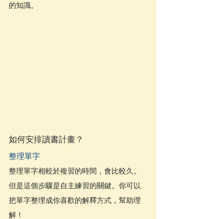
的知識。
如何安排讀書計畫？
整理單字
整理單字相較於複習的時間，會比較久。
但是這個步驟是自主練習的關鍵。你可以
把單字整理成你喜歡的解釋方式，幫助理
解！