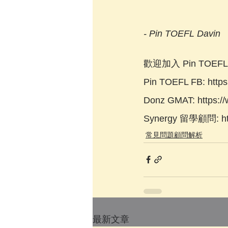
- Pin TOEFL Davin
歡迎加入 Pin TOE
Pin TOEFL FB: https:
Donz GMAT: https:/
Synergy 留學顧問: htt
常見問題顧問解析
最新文章