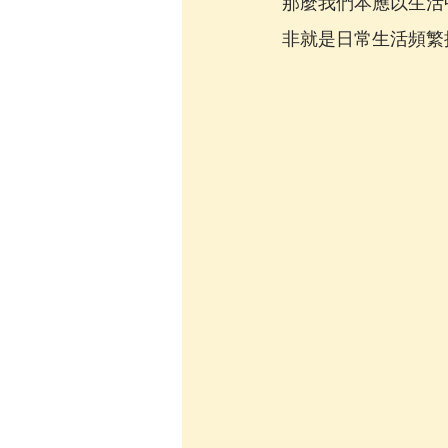
那麼我們本應以生活
非就是日常生活頻繁