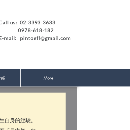
Call us: 02-3393-3633
0978-618-182
E-mail:
pintoefl@gmail.com
介紹
More
生自身的經驗。