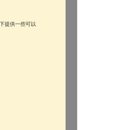
下提供一些可以