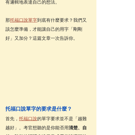
有邏輯地表達自己的想法。
那
托福口說單字
到底有什麼要求？我們又
該怎麼準備，才能讓自己的用字「剛剛
好」又加分？這篇文章一次告訴你。
托福口說單字的要求是什麼？
首先，
托福口說
的單字要求並不是「越難
越好」。考官想聽的是你能否用
清楚、自