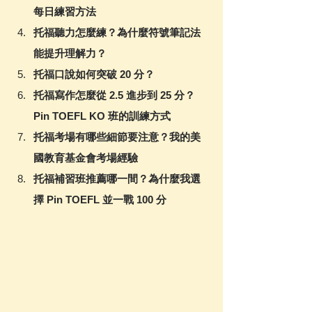
每日練習方法
托福聽力怎麼練？為什麼符號筆記法
能提升理解力？
托福口說如何突破 20 分？
托福寫作怎麼從 2.5 進步到 25 分？
Pin TOEFL KO 班的訓練方式
托福考場有哪些細節要注意？我的美
國教育基金會考場經驗
托福補習班推薦哪一間？為什麼我選
擇 Pin TOEFL 並一戰 100 分