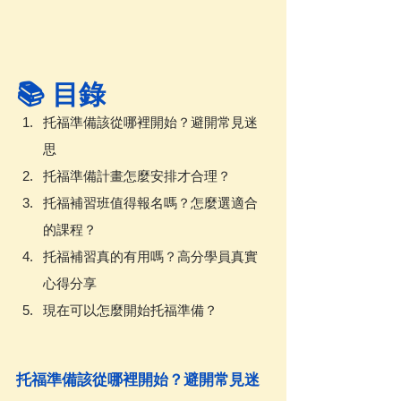
📚 目錄
托福準備該從哪裡開始？避開常見迷
思
托福準備計畫怎麼安排才合理？
托福補習班值得報名嗎？怎麼選適合
的課程？
托福補習真的有用嗎？高分學員真實
心得分享
現在可以怎麼開始托福準備？
托福準備該從哪裡開始？避開常見迷