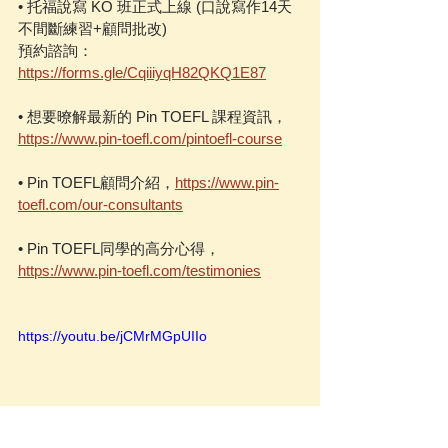
• 托福說寫 KO 班正式上線 (口說寫作14天
不間斷練習+顧問批改)
預約諮詢：
https://forms.gle/CqiiiyqH82QKQ1E87
• 想要暸解最新的 Pin TOEFL 課程資訊，
https://www.pin-toefl.com/pintoefl-course
• Pin TOEFL顧問介紹，
https://www.pin-
toefl.com/our-consultants
• Pin TOEFL同學的高分心得，
https://www.pin-toefl.com/testimonies
https://youtu.be/jCMrMGpUIIo