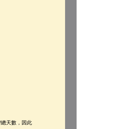
/總天數，因此