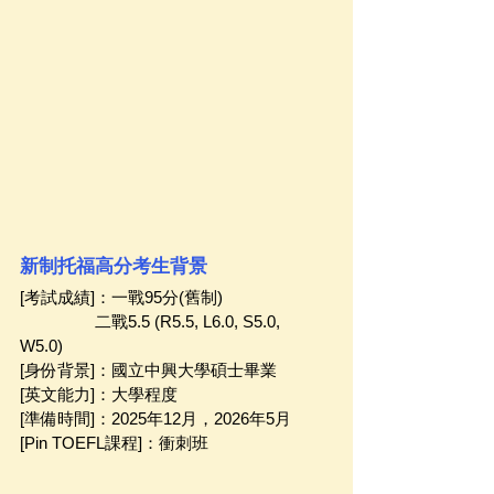
新制托福高分考生背景
[考試成績]：一戰95分(舊制)       
                 二戰5.5 (R5.5, L6.0, S5.0, 
W5.0)                 
[身份背景]：國立中興大學碩士畢業
[英文能力]：大學程度
[準備時間]：2025年12月，2026年5月 
[Pin TOEFL課程]：衝刺班